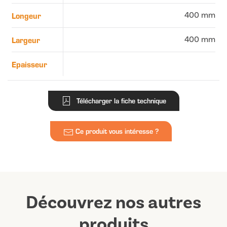
Longeur
400 mm
Largeur
400 mm
Epaisseur
Télécharger la fiche technique
Ce produit vous intéresse ?
Découvrez nos autres
produits