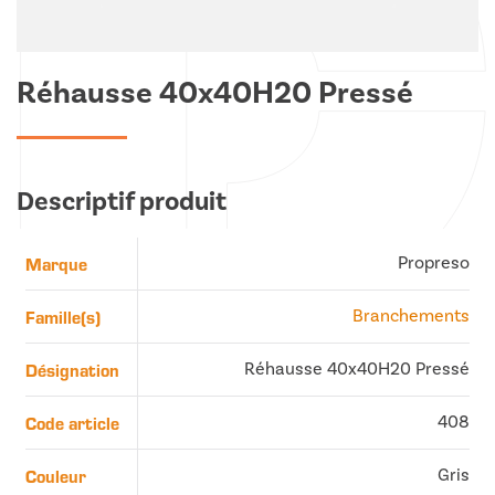
Réhausse 40x40H20 Pressé
Descriptif produit
Marque
Propreso
Famille(s)
Branchements
Désignation
Réhausse 40x40H20 Pressé
Code article
408
Couleur
Gris