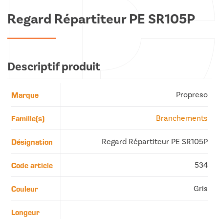
Regard Répartiteur PE SR105P
Descriptif produit
Marque
Propreso
Famille(s)
Branchements
Désignation
Regard Répartiteur PE SR105P
Code article
534
Couleur
Gris
Longeur