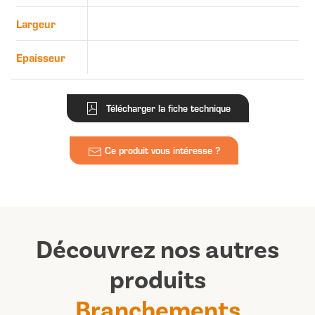
Largeur
Epaisseur
Télécharger la fiche technique
Ce produit vous intéresse ?
Découvrez nos autres
produits
Branchements