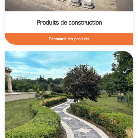
Produits de construction
Découvrir les produits