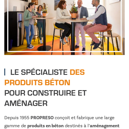
LE SPÉCIALISTE
DES
PRODUITS BÉTON
POUR CONSTRUIRE ET
AMÉNAGER
Depuis 1955
PROPRESO
conçoit et fabrique une large
gamme de
produits en béton
destinés à l’
aménagement