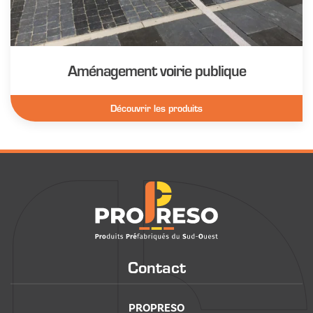
Aménagement voirie publique
Découvrir les produits
Contact
PROPRESO