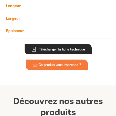
Longeur
Largeur
Epaisseur
Télécharger la fiche technique
Ce produit vous intéresse ?
Découvrez nos autres
produits