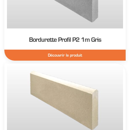
Bordurette Profil P2 1m Gris
Découvrir le produit