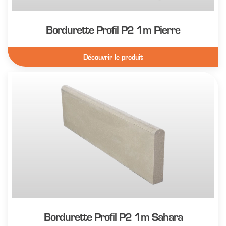
Bordurette Profil P2 1m Pierre
Découvrir le produit
Bordurette Profil P2 1m Sahara