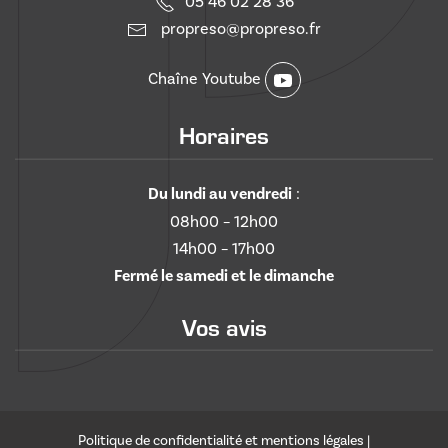
05 46 02 28 36
propreso@propreso.fr
Chaîne Youtube
Horaires
Du lundi au vendredi
:
08h00 – 12h00
14h00 – 17h00
Fermé le samedi et le dimanche
Vos avis
Politique de confidentialité et mentions légales
|