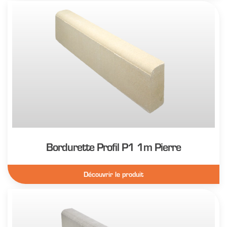
Bordurette Profil P1 1m Pierre
Découvrir le produit