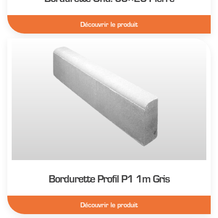
Découvrir le produit
Bordurette Profil P1 1m Gris
Découvrir le produit