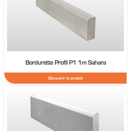
Bordurette Profil P1 1m Sahara
Découvrir le produit