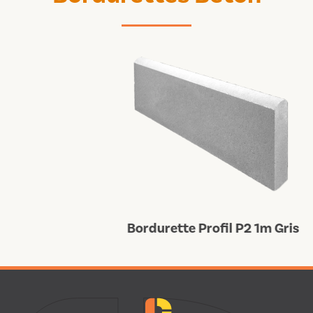
Bordurette Profil P2 1m Gris