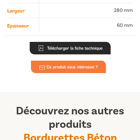
Largeur
280 mm
Epaisseur
60 mm
Télécharger la fiche technique
Ce produit vous intéresse ?
Découvrez nos autres
produits
Bordurettes Béton