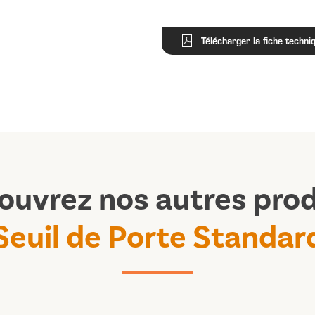
Télécharger la fiche techni
ouvrez nos autres prod
Seuil de Porte Standar