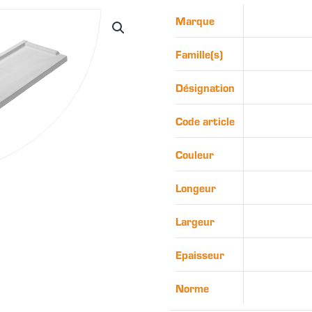
Marque
Famille(s)
Désignation
Code article
Couleur
Longeur
Largeur
Epaisseur
Norme