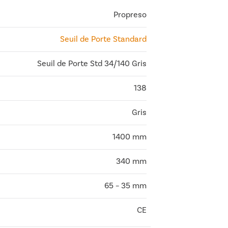
Propreso
Seuil de Porte Standard
Seuil de Porte Std 34/140 Gris
138
Gris
1400 mm
340 mm
65 – 35 mm
CE