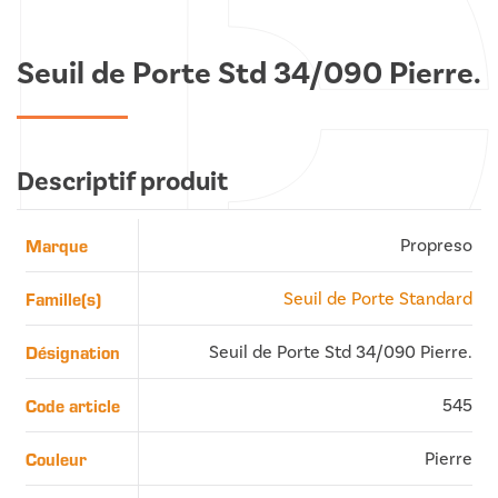
Seuil de Porte Std 34/090 Pierre.
Descriptif produit
Marque
Propreso
Famille(s)
Seuil de Porte Standard
Désignation
Seuil de Porte Std 34/090 Pierre.
Code article
545
Couleur
Pierre