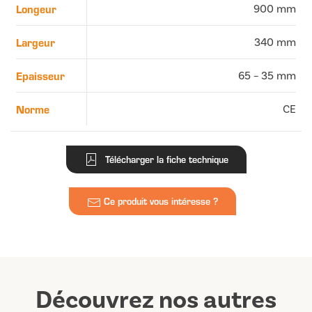
Longeur
900 mm
Largeur
340 mm
Epaisseur
65 – 35 mm
Norme
CE
Télécharger la fiche technique
Ce produit vous intéresse ?
Découvrez nos autres