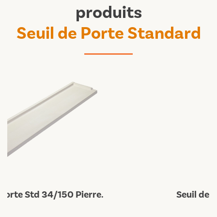
produits
Seuil de Porte Standard
Seuil de Porte Std 34/130 Pierre.