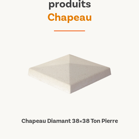
produits
Chapeau
Chapeau Diamant 38×38 Ton Pierre