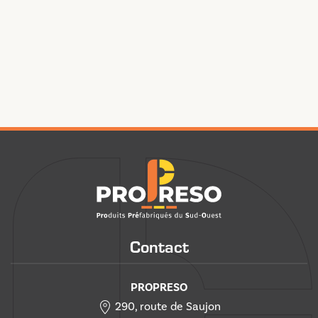
Contact
PROPRESO
290, route de Saujon