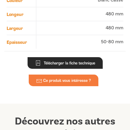
Couleur
Longeur
480 mm
Largeur
480 mm
Epaisseur
50-80 mm
Télécharger la fiche technique
Ce produit vous intéresse ?
Découvrez nos autres