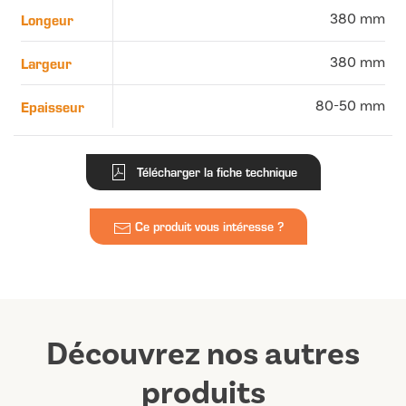
Longeur
380 mm
Largeur
380 mm
Epaisseur
80-50 mm
Télécharger la fiche technique
Ce produit vous intéresse ?
Découvrez nos autres
produits