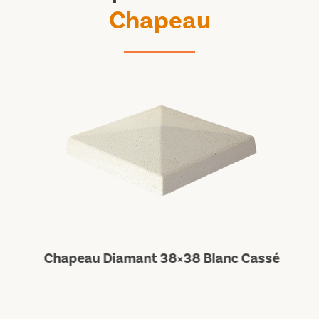
Chapeau
Chapeau Diamant 38×38 Blanc Cassé