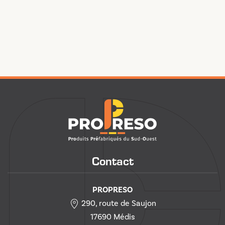
Contact
PROPRESO
290, route de Saujon
17690 Médis