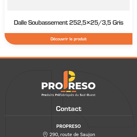
Dalle Soubassement 252,5×25/3,5 Gris
Découvrir le produit
Contact
PROPRESO
290, route de Saujon