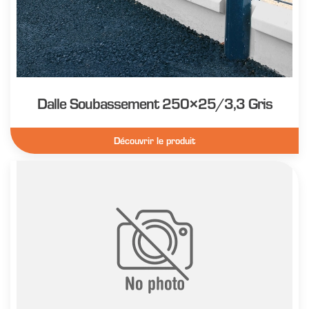
Dalle Soubassement 250×25/3,3 Gris
Découvrir le produit