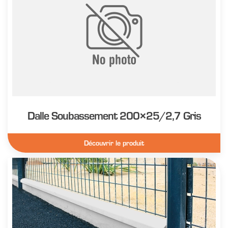
Dalle Soubassement 200×25/2,7 Gris
Découvrir le produit