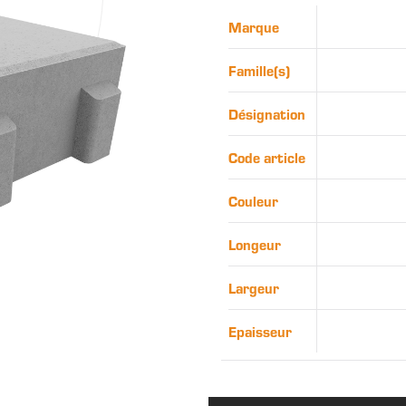
Marque
Famille(s)
Désignation
Code article
Couleur
Longeur
Largeur
Epaisseur