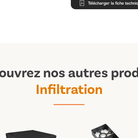
Télécharger la fiche techni
ouvrez nos autres prod
Infiltration