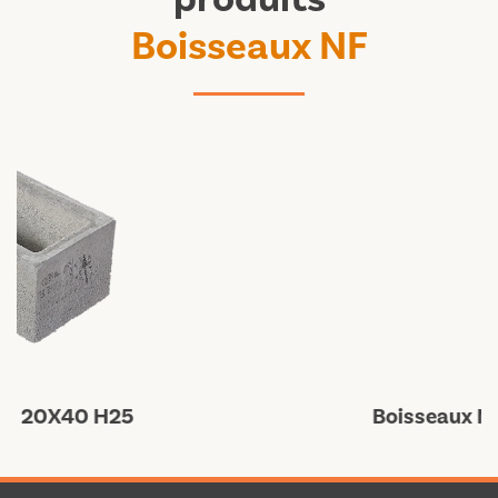
Boisseaux NF
Boisseaux NF 30X50 H25