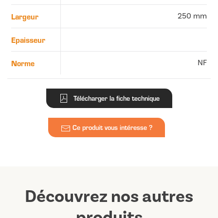
Largeur
250 mm
Epaisseur
Norme
NF
Télécharger la fiche technique
Ce produit vous intéresse ?
Découvrez nos autres
produits