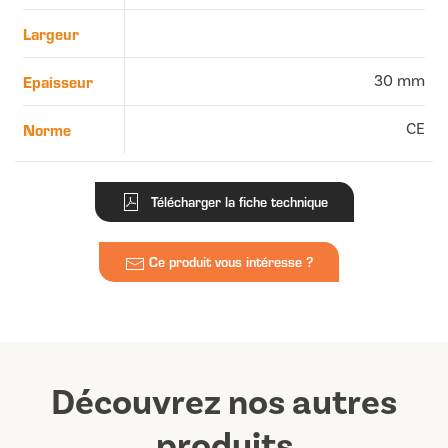
Largeur
Epaisseur
30 mm
Norme
CE
Télécharger la fiche technique
Ce produit vous intéresse ?
Découvrez nos autres
produits