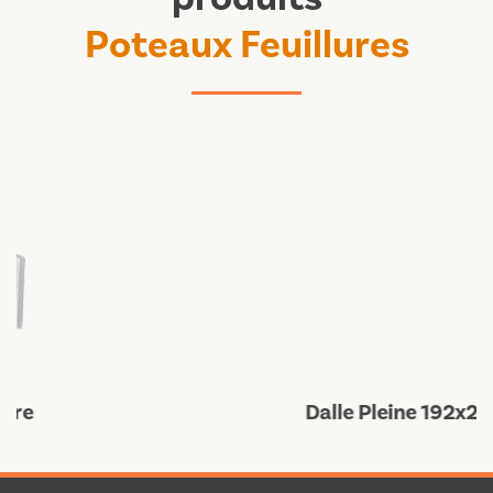
Poteaux Feuillures
Dalle Pleine 192x24x3