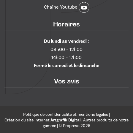
Chaîne Youtube
Horaires
Du lundi au vendredi
:
08h00 – 12h00
14h00 – 17h00
Fermé le samedi et le dimanche
Vos avis
Politique de confidentialité et mentions légales
|
Création du site Internet
Artgrafik Digital
|
Autres produits de notre
gamme
| © Propreso
2026