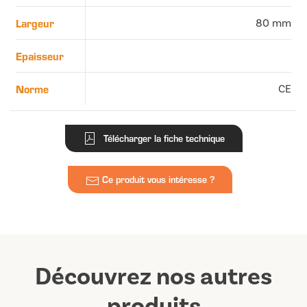
Largeur
80 mm
Epaisseur
Norme
CE
Télécharger la fiche technique
Ce produit vous intéresse ?
Découvrez nos autres
produits