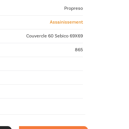
Propreso
Assainissement
Couvercle 60 Sebico 69X69
865