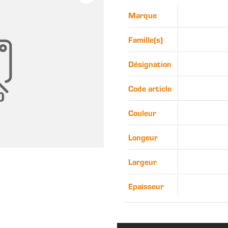
Marque
Famille(s)
Désignation
Code article
Couleur
Longeur
Largeur
Epaisseur