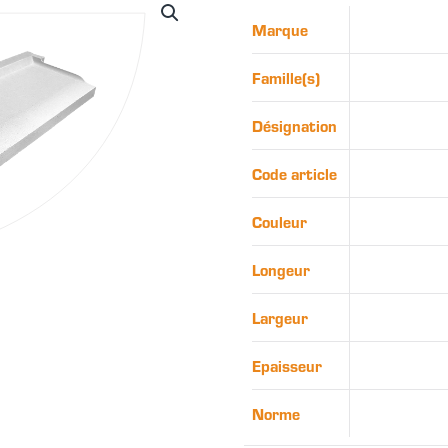
Marque
Famille(s)
Désignation
Code article
Couleur
Longeur
Largeur
Epaisseur
Norme