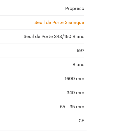
Propreso
Seuil de Porte Sismique
Seuil de Porte 34S/160 Blanc
697
Blanc
1600 mm
340 mm
65 – 35 mm
CE