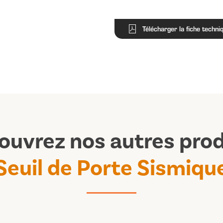
Télécharger la fiche techni
ouvrez nos autres prod
Seuil de Porte Sismiqu