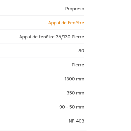
Propreso
Appui de Fenêtre
Appui de fenêtre 35/130 Pierre
80
Pierre
1300 mm
350 mm
90 – 50 mm
NF_403