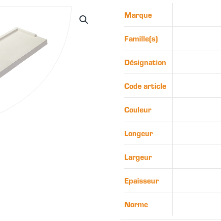
Marque
Famille(s)
Désignation
Code article
Couleur
Longeur
Largeur
Epaisseur
Norme