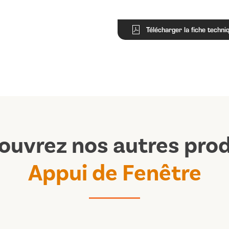
Télécharger la fiche techni
ouvrez nos autres prod
Appui de Fenêtre