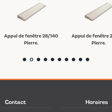
pui de fenêtre 28/140
Appui de fenêtre 28/
Pierre.
Pierre.
Contact
Horaires