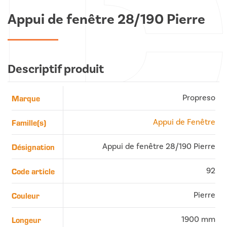
Appui de fenêtre 28/190 Pierre
Descriptif produit
Marque
Propreso
Famille(s)
Appui de Fenêtre
Désignation
Appui de fenêtre 28/190 Pierre
Code article
92
Couleur
Pierre
Longeur
1900 mm