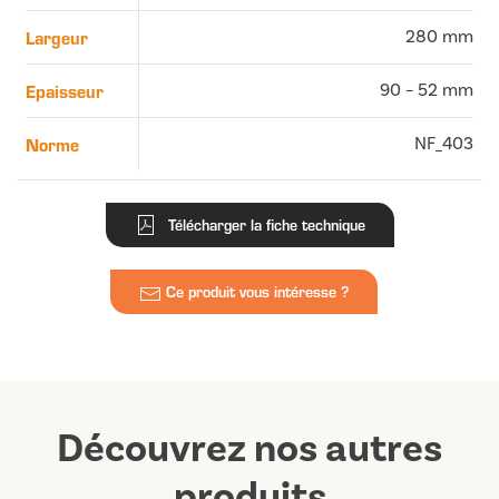
Largeur
280 mm
Epaisseur
90 – 52 mm
Norme
NF_403
Télécharger la fiche technique
Ce produit vous intéresse ?
Découvrez nos autres
produits