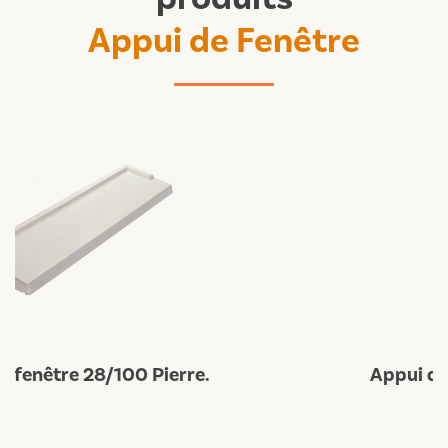
Appui de Fenêtre
Appui de fenêtre 28/120 Pierre.