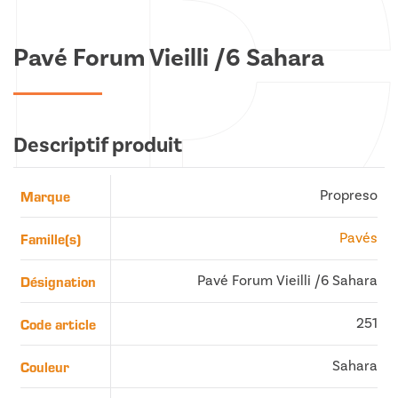
Pavé Forum Vieilli /6 Sahara
Descriptif produit
Marque
Propreso
Famille(s)
Pavés
Désignation
Pavé Forum Vieilli /6 Sahara
Code article
251
Couleur
Sahara