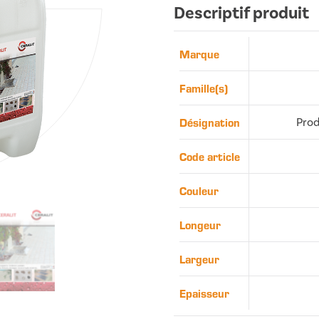
Descriptif produit
Marque
Famille(s)
Désignation
Prod
Code article
Couleur
Longeur
Largeur
Epaisseur