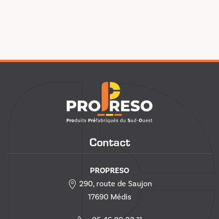
Contact
PROPRESO
290, route de Saujon
17690 Médis