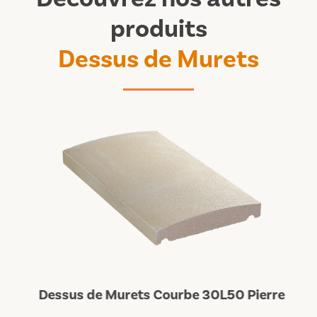
produits
Dessus de Murets
Dessus de Murets Courbe 30L50 Pierre