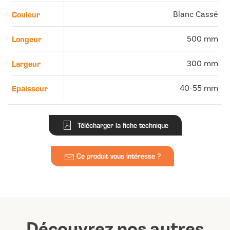
Couleur
Blanc Cassé
Longeur
500 mm
Largeur
300 mm
Epaisseur
40-55 mm
Télécharger la fiche technique
Ce produit vous intéresse ?
Découvrez nos autres