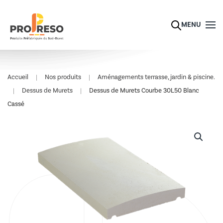
Skip to main content
MENU
Accueil
Nos produits
Aménagements terrasse, jardin & piscine.
Dessus de Murets
Dessus de Murets Courbe 30L50 Blanc
Cassé