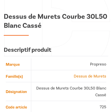
Dessus de Murets Courbe 30L50
Blanc Cassé
Descriptif produit
Marque
Propreso
Famille(s)
Dessus de Murets
Dessus de Murets Courbe 30L50 Blanc
Désignation
Cassé
Code article
725