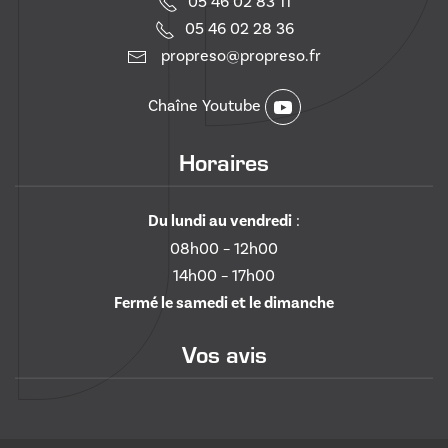
05 46 02 83 11
05 46 02 28 36
propreso@propreso.fr
Chaîne Youtube
Horaires
Du lundi au vendredi
:
08h00 – 12h00
14h00 – 17h00
Fermé le samedi et le dimanche
Vos avis