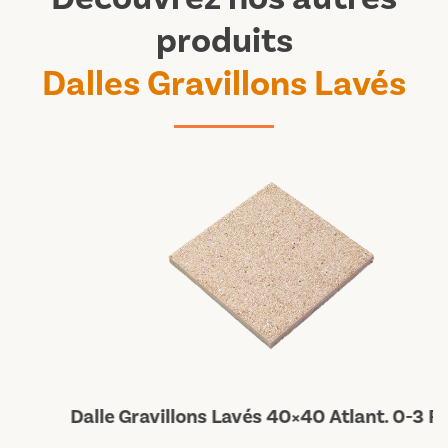
produits
Dalles Gravillons Lavés
Dalle Gravillons Lavés 40×40 Atlant. 0-3 Rose