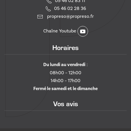
05 46 02 83 11
05 46 02 28 36
propreso@propreso.fr
Chaîne Youtube
Horaires
Du lundi au vendredi
:
08h00 – 12h00
14h00 – 17h00
Fermé le samedi et le dimanche
Vos avis