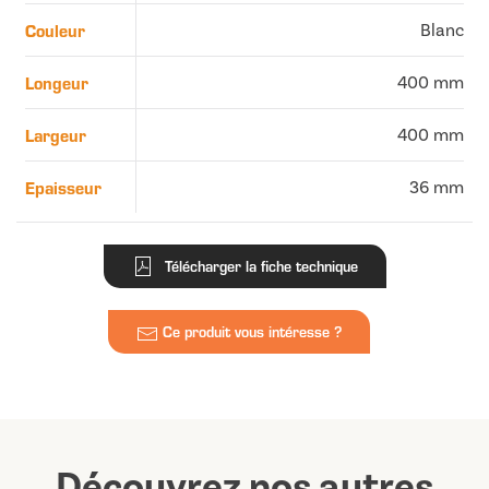
Couleur
Blanc
Longeur
400 mm
Largeur
400 mm
Epaisseur
36 mm
Télécharger la fiche technique
Ce produit vous intéresse ?
Découvrez nos autres