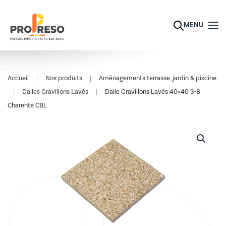
Skip to main content
MENU
Accueil
Nos produits
Aménagements terrasse, jardin & piscine.
Dalles Gravillons Lavés
Dalle Gravillons Lavés 40×40 3-8
Charente CBL