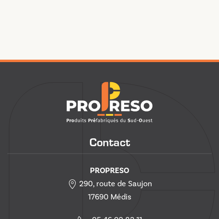
Contact
PROPRESO
290, route de Saujon
17690 Médis