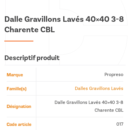
Dalle Gravillons Lavés 40×40 3-8
Charente CBL
Descriptif produit
Marque
Propreso
Famille(s)
Dalles Gravillons Lavés
Dalle Gravillons Lavés 40×40 3-8
Désignation
Charente CBL
Code article
017