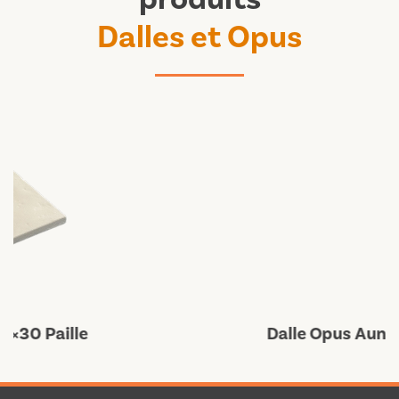
Dalles et Opus
Dalle Opus Aunis/2 Naturel