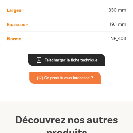
Largeur
330 mm
Epaisseur
19.1 mm
Norme
NF_403
Télécharger la fiche technique
Ce produit vous intéresse ?
Découvrez nos autres
produits