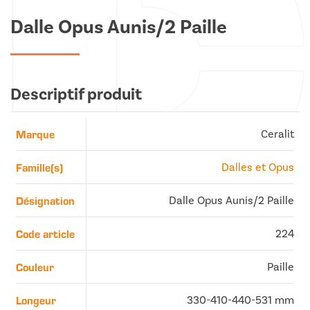
Dalle Opus Aunis/2 Paille
Descriptif produit
Marque
Ceralit
Famille(s)
Dalles et Opus
Désignation
Dalle Opus Aunis/2 Paille
Code article
224
Couleur
Paille
Longeur
330-410-440-531 mm